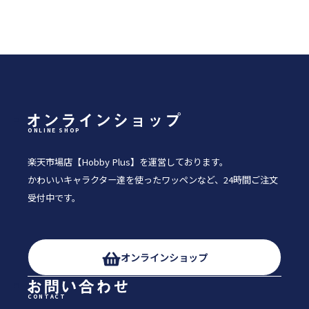
ONLINE SHOP
楽天市場店【Hobby Plus】を運営しております。
かわいいキャラクター達を使ったワッペンなど、24時間ご注文
受付中です。
オンラインショップ
CONTACT