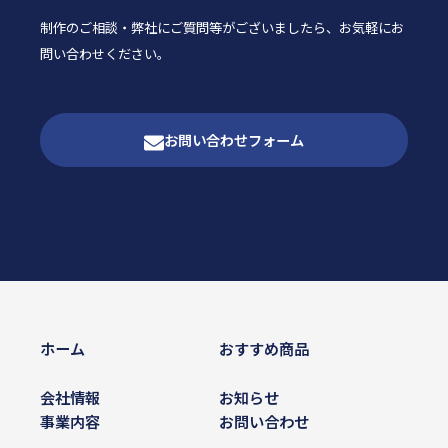
制作のご相談・弊社にご質問等がございましたら、
お気軽にお
問い合わせください。
お問い合わせフォーム
ホーム
おすすめ商品
会社情報
お知らせ
事業内容
お問い合わせ