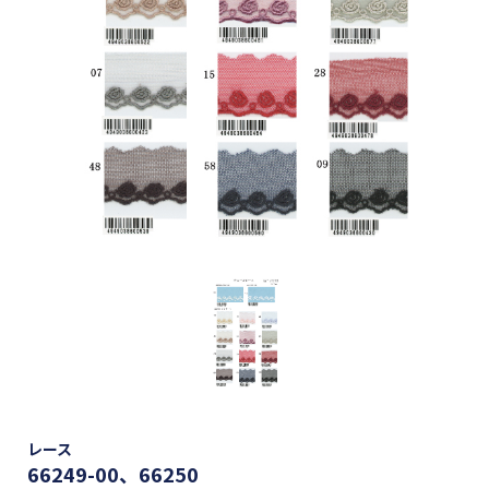
レース
66249-00、66250