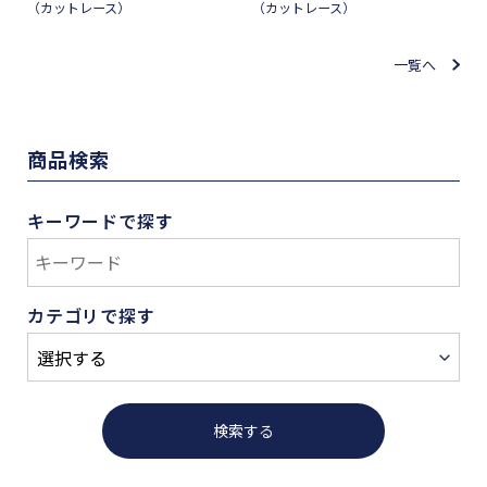
（カットレース）
（カットレース）
一覧へ
商品検索
キーワードで探す
カテゴリで探す