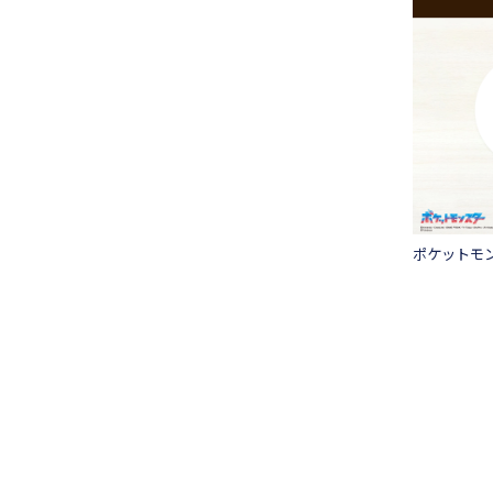
ポケットモ