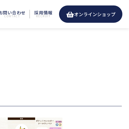
お問い合わせ
採用情報
オンラインショップ
CONTACT
RECRUIT