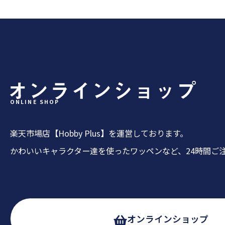
ONLINE SHOP
楽天市場店【Hobby Plus】を運営しております。
かわいいキャラクター達を使ったワッペンなど、24時間ご
オンラインショップ