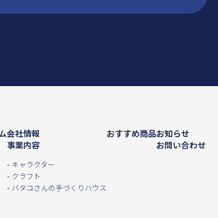
ム
会社情報
おすすめ商品
お知らせ
事業内容
お問い合わせ
キャラクター
クラフト
バタコさんの手づくりハウス