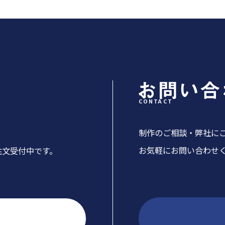
CONTACT
制作のご相談・弊社に
お気軽にお問い合わせ
注文受付中です。