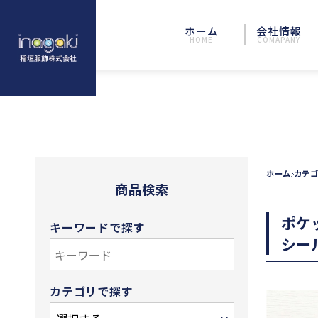
ホーム
会社情報
HOME
COMAPANY
ホーム
カテゴ
商品検索
ポケ
キーワードで探す
シー
カテゴリで探す