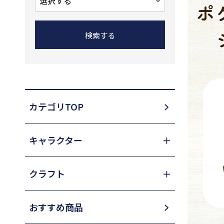
カテゴリTOP
キャラクター
＋
クラフト
＋
おすすめ商品