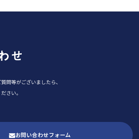
ご質問等がございましたら、
ください。
お問い合わせフォーム