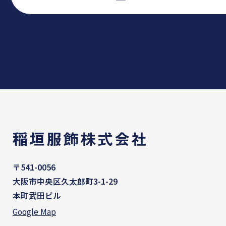
〒541-0056
大阪市中央区久太郎町3-1-29
本町武田ビル
Google Map