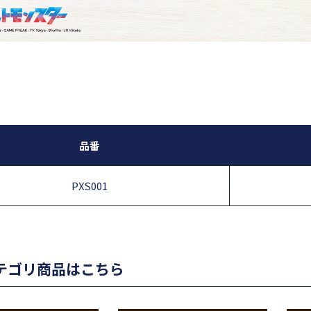
品番
PXS001
テゴリ商品はこちら