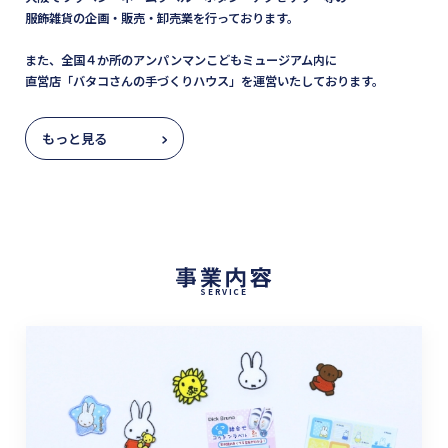
服飾雑貨の企画・販売・卸売業を行っております。
また、全国４か所のアンパンマンこどもミュージアム内に
直営店「バタコさんの手づくりハウス」を運営いたしております。
もっと見る
SERVICE