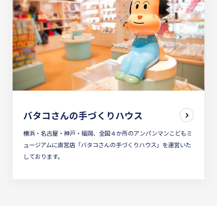
バタコさんの
手づくりハウス
横浜・名古屋・神戸・福岡、全国４か所のアンパンマンこどもミ
ュージアムに直営店「バタコさんの手づくりハウス」を運営いた
しております。