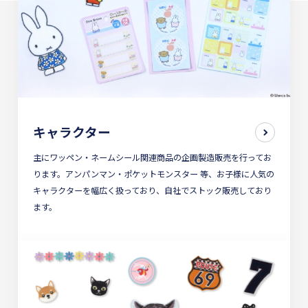
キャラクター
主にワッペン・ネームシール関連商品の企画製造販売を行ってお
ります。アンパンマン・ポケットモンスター 等、お子様に人気の
キャラクターを幅広く扱っており、自社でストック販売しており
ます。