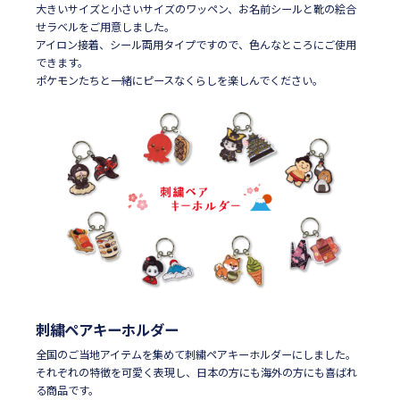
大きいサイズと小さいサイズのワッペン、お名前シールと靴の絵合
せラベルをご用意しました。
アイロン接着、シール両用タイプですので、色んなところにご使用
できます。
ポケモンたちと一緒にピースなくらしを楽しんでください。
刺繍ペアキーホルダー
全国のご当地アイテムを集めて刺繍ペアキーホルダーにしました。
それぞれの特徴を可愛く表現し、日本の方にも海外の方にも喜ばれ
る商品です。