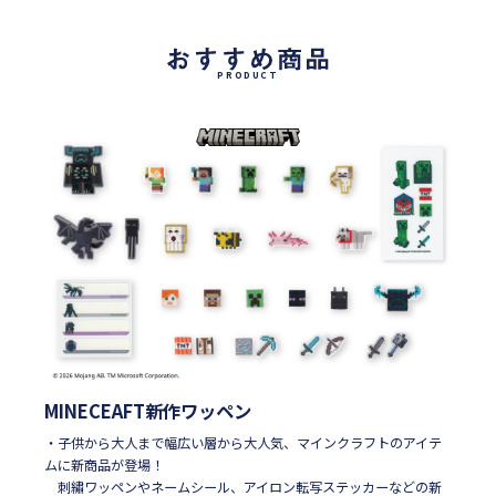
PRODUCT
MINECEAFT新作ワッペン
・子供から大人まで幅広い層から大人気、マインクラフトのアイテ
ムに新商品が登場！
刺繡ワッペンやネームシール、アイロン転写ステッカーなどの新