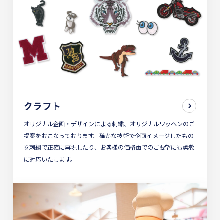
クラフト
オリジナル企画・デザインによる刺繍、オリジナルワッペンのご
提案をおこなっております。確かな技術で企画イメージしたもの
を刺繍で正確に再現したり、お客様の価格面でのご要望にも柔軟
に対応いたします。