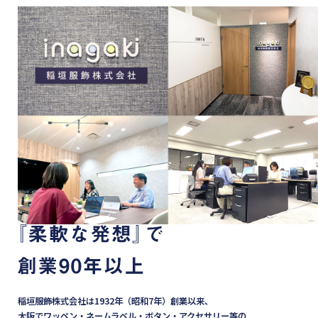
稲垣服飾株式会社は1932年（昭和7年）創業以来、
大阪でワッペン・ネームラベル・ボタン・アクセサリー等の