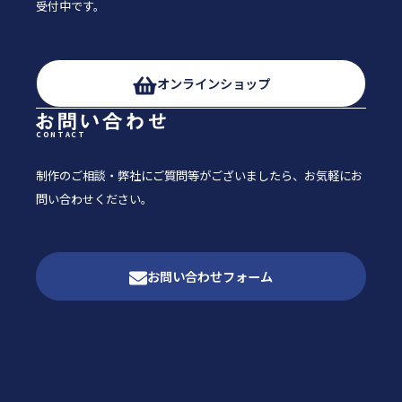
受付中です。
オンラインショップ
CONTACT
制作のご相談・弊社にご質問等がございましたら、
お気軽にお
問い合わせください。
お問い合わせフォーム