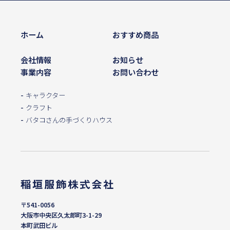
ホーム
おすすめ商品
会社情報
お知らせ
事業内容
お問い合わせ
キャラクター
クラフト
バタコさんの手づくりハウス
〒541-0056
大阪市中央区久太郎町3-1-29
本町武田ビル