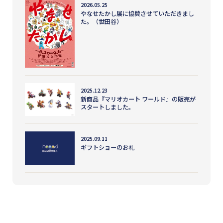
2026.05.25
やなせたかし展に協賛させていただきまし
た。（世田谷）
2025.12.23
新商品『マリオカート ワールド』の販売が
スタートしました。
2025.09.11
ギフトショーのお礼