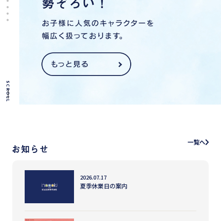
SCROLL
一覧へ
2026.07.17
夏季休業日の案内