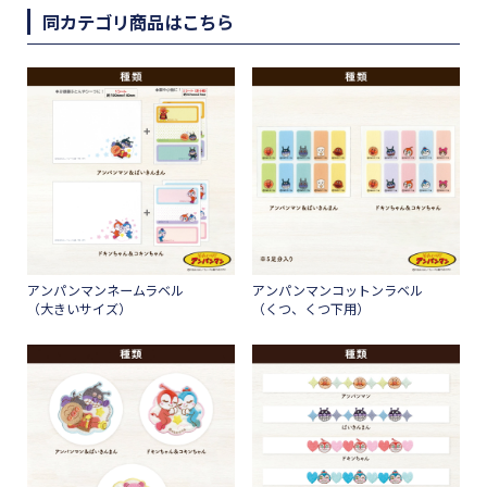
同カテゴリ商品はこちら
アンパンマンネームラベル
アンパンマンコットンラベル
（大きいサイズ）
（くつ、くつ下用）