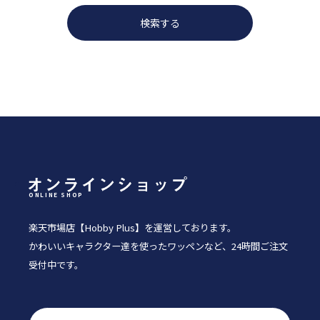
ONLINE SHOP
楽天市場店【Hobby Plus】を運営しております。
かわいいキャラクター達を使ったワッペンなど、24時間ご注文
受付中です。