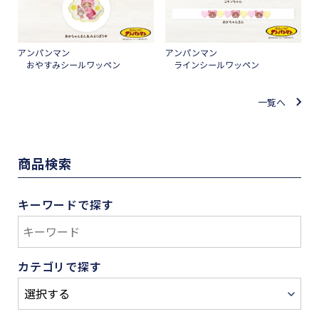
アンパンマン
アンパンマン
おやすみシールワッペン
ラインシールワッペン
一覧へ
商品検索
キーワードで探す
カテゴリで探す