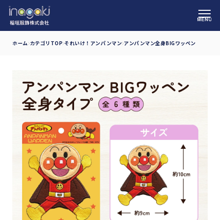
ホーム
カテゴリTOP
それいけ！アンパンマン
アンパンマン全身BIGワッペン