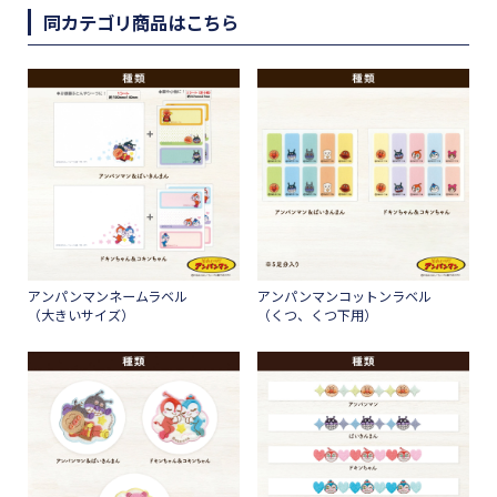
同カテゴリ商品はこちら
アンパンマンネームラベル
アンパンマンコットンラベル
（大きいサイズ）
（くつ、くつ下用）