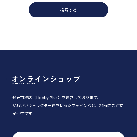
ONLINE SHOP
楽天市場店【Hobby Plus】を運営しております。
かわいいキャラクター達を使ったワッペンなど、24時間ご注文
受付中です。