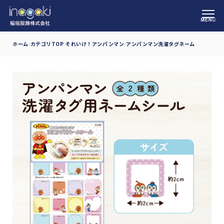
ホーム
カテゴリTOP
それいけ！アンパンマン
アンパンマン洗濯タグネーム