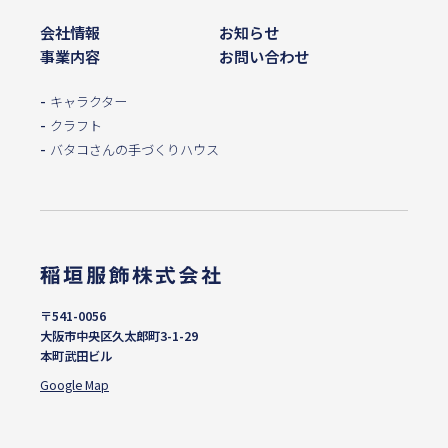
会社情報
お知らせ
事業内容
お問い合わせ
キャラクター
クラフト
バタコさんの手づくりハウス
〒541-0056
大阪市中央区久太郎町3-1-29
本町武田ビル
Google Map