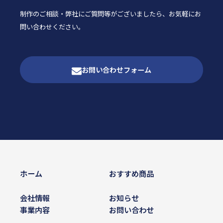
制作のご相談・弊社にご質問等がございましたら、
お気軽にお
問い合わせください。
お問い合わせフォーム
ホーム
おすすめ商品
会社情報
お知らせ
事業内容
お問い合わせ