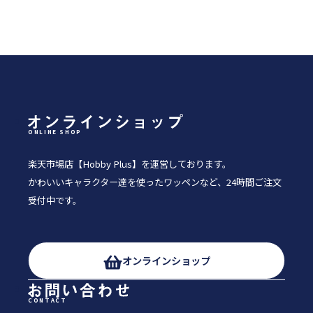
ONLINE SHOP
楽天市場店【Hobby Plus】を運営しております。
かわいいキャラクター達を使ったワッペンなど、24時間ご注文
受付中です。
オンラインショップ
CONTACT