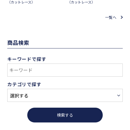
（カットレース）
（カットレース）
一覧へ
商品検索
キーワードで探す
カテゴリで探す